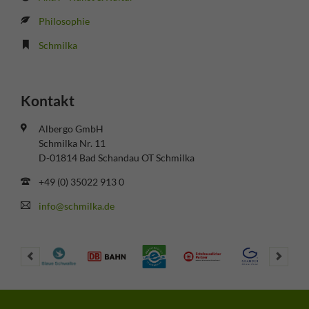
Philosophie
Schmilka
Kontakt
Albergo GmbH
Schmilka Nr. 11
D-01814 Bad Schandau OT Schmilka
+49 (0) 35022 913 0
info@schmilka.de