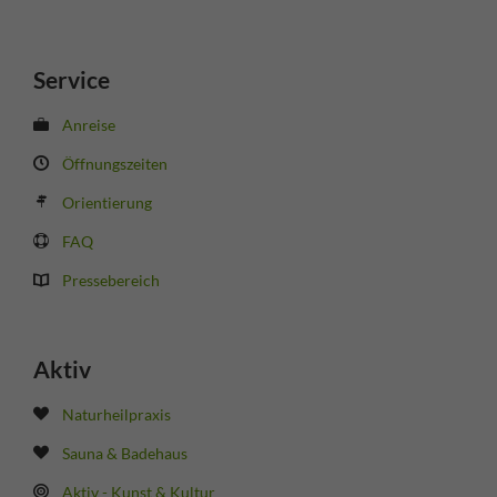
Service
Anreise
Öffnungszeiten
Orientierung
FAQ
Pressebereich
Aktiv
Naturheilpraxis
Sauna & Badehaus
Aktiv - Kunst & Kultur