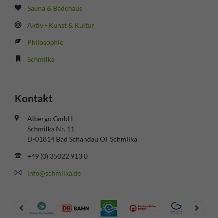
Sauna & Badehaus
Aktiv - Kunst & Kultur
Philosophie
Schmilka
Kontakt
Albergo GmbH
Schmilka Nr. 11
D-01814 Bad Schandau OT Schmilka
+49 (0) 35022 913 0
info@schmilka.de