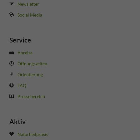
Newsletter
Social Media
Service
Anreise
Öffnungszeiten
Orientierung
FAQ
Pressebereich
Aktiv
Naturheilpraxis