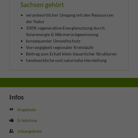
Sachsen gehört
verantwortlicher Umgang mit den Ressourcen
der Natur
100% regenerative Energienutzung durch
Solarenergie & Wärmerückgewinnung
konsequenter Umweltschutz
Vorrangigkeit regionaler Kreisläufe
Beitrag zum Erhalt klein-bäuerlicher Strukturen
handwerkliche und naturnahe Herstellung
Infos
Angebote
Erlebnisse
Jobangebote