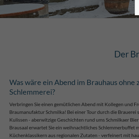
Der Br
Was wäre ein Abend im Brauhaus ohne z
Schlemmerei?
Verbringen Sie einen gemütlichen Abend mit Kollegen und Fr
Braumanufaktur Schmilka! Bei einer Tour durch die Brauerei s
Kulissen - aberwitzige Geschichten rund ums Schmilkaer Bier 
Brausaal erwartet Sie ein weihnachtliches Schlemmerbuffet m
Küchenklassikern aus regionalen Zutaten - verfeinert mit h